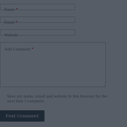
Name
*
Email
*
Website
Add Comment
*
Save my name, email and website in this browser for the
next time I comment.
Post Comment