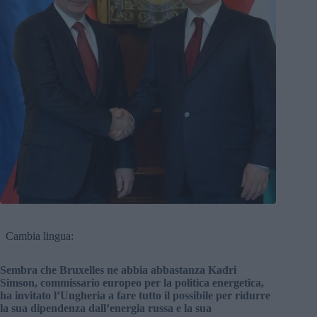
Cambia lingua:
Sembra che Bruxelles ne abbia abbastanza Kadri
Simson, commissario europeo per la politica energetica,
ha invitato l’Ungheria a fare tutto il possibile per ridurre
la sua dipendenza dall’energia russa e la sua