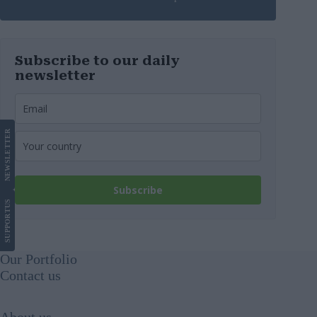
Subscribe to our daily
newsletter
LETTER
NEWS
Subscribe
US
SUPPORT
Our Portfolio
Contact us