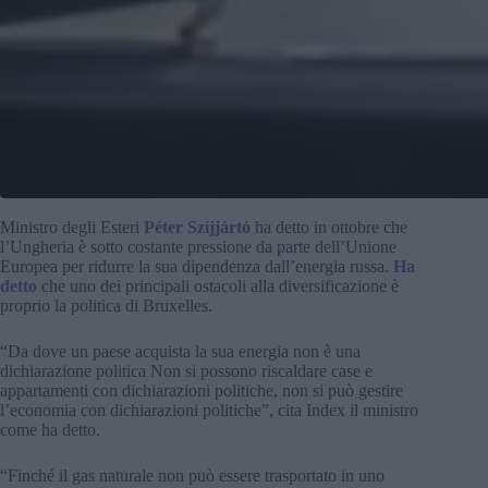
Ministro degli Esteri
Péter Szijjártó
ha detto in ottobre che
l’Ungheria è sotto costante pressione da parte dell’Unione
Europea per ridurre la sua dipendenza dall’energia russa.
Ha
detto
che uno dei principali ostacoli alla diversificazione è
proprio la politica di Bruxelles.
“Da dove un paese acquista la sua energia non è una
dichiarazione politica Non si possono riscaldare case e
appartamenti con dichiarazioni politiche, non si può gestire
l’economia con dichiarazioni politiche”, cita Index il ministro
come ha detto.
“Finché il gas naturale non può essere trasportato in uno