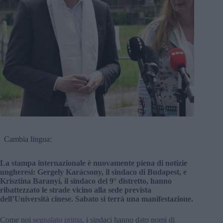
Cambia lingua:
La stampa internazionale è nuovamente piena di notizie
ungheresi: Gergely Karácsony, il sindaco di Budapest, e
Krisztina Baranyi, il sindaco del 9° distretto, hanno
ribattezzato le strade vicino alla sede prevista
dell’Università cinese. Sabato si terrà una manifestazione.
Come noi
segnalato prima
, i sindaci hanno dato nomi di