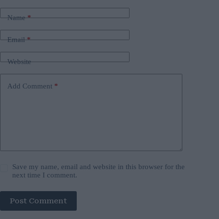
Name
*
Email
*
Website
Add Comment
*
Save my name, email and website in this browser for the
next time I comment.
Post Comment