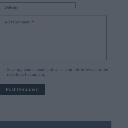
Website
Add Comment
*
Save my name, email and website in this browser for the
next time I comment.
Post Comment