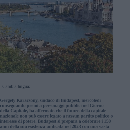
Cambia lingua:
Gergely Karácsony, sindaco di Budapest, mercoledì
consegnando premi a personaggi pubblici nel Giorno
della Capitale, ha affermato che il futuro della capitale
nazionale non può essere legato a nessun partito politico o
interesse di potere. Budapest si prepara a celebrare i 150
anni della sua esistenza unificata nel 2023 con una vasta