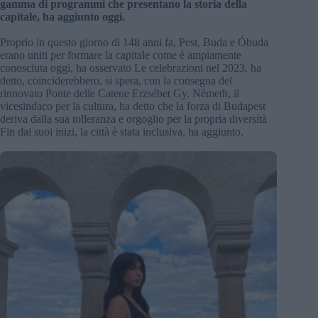
gamma di programmi che presentano la storia della
capitale, ha aggiunto oggi.
Proprio in questo giorno di 148 anni fa, Pest, Buda e Óbuda
erano uniti per formare la capitale come è ampiamente
conosciuta oggi, ha osservato Le celebrazioni nel 2023, ha
detto, coinciderebbero, si spera, con la consegna del
rinnovato Ponte delle Catene Erzsébet Gy. Németh, il
vicesindaco per la cultura, ha detto che la forza di Budapest
deriva dalla sua tolleranza e orgoglio per la propria diversità
Fin dai suoi inizi, la città è stata inclusiva, ha aggiunto.