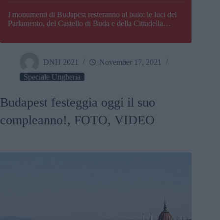
I monumenti di Budapest resteranno al buio: le luci del
Parlamento, del Castello di Buda e della Cittadella
verranno spente
DNH 2021
November 17, 2021
Speciale Ungheria
Budapest festeggia oggi il suo
compleanno!, FOTO, VIDEO