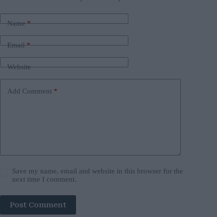
Name
*
Email
*
Website
Add Comment
*
Save my name, email and website in this browser for the
next time I comment.
Post Comment