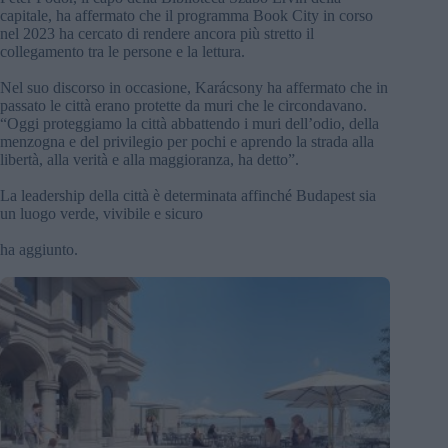
capitale, ha affermato che il programma Book City in corso
nel 2023 ha cercato di rendere ancora più stretto il
collegamento tra le persone e la lettura.
Nel suo discorso in occasione, Karácsony ha affermato che in
passato le città erano protette da muri che le circondavano.
“Oggi proteggiamo la città abbattendo i muri dell’odio, della
menzogna e del privilegio per pochi e aprendo la strada alla
libertà, alla verità e alla maggioranza, ha detto”.
La leadership della città è determinata affinché Budapest sia
un luogo verde, vivibile e sicuro
ha aggiunto.