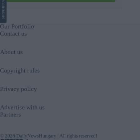
US
SUPPORT
Our Portfolio
Contact us
About us
Copyright rules
Privacy policy
Advertise with us
Partners
© 2026 DailyNewsHungary | All rights reserved!