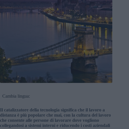
Cambia lingua:
Il catalizzatore della tecnologia significa che il lavoro a
distanza è più popolare che mai, con la cultura del lavoro
che consente alle persone di lavorare dove vogliono
collegandosi a sistemi interni e riducendo i costi aziendali