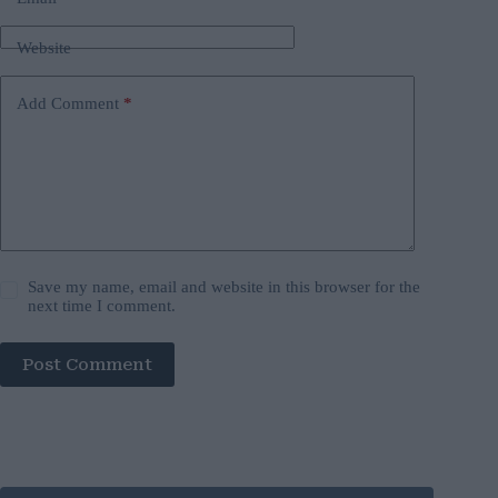
Website
Add Comment
*
Save my name, email and website in this browser for the
next time I comment.
Post Comment