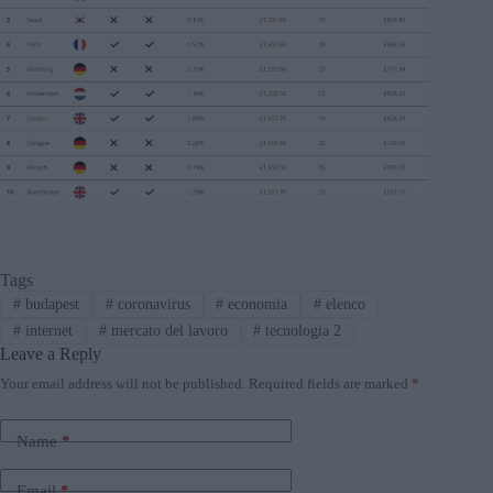
Tags
#
budapest
#
coronavirus
#
economia
#
elenco
#
internet
#
mercato del lavoro
#
tecnologia 2
Leave a Reply
Your email address will not be published.
Required fields are marked
*
Name
*
Email
*