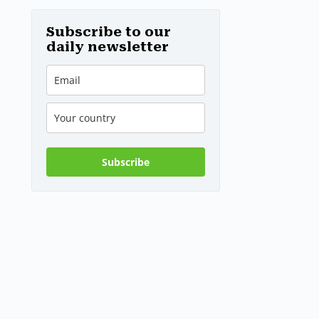
d’Europa
Subscribe to our
daily newsletter
Subscribe