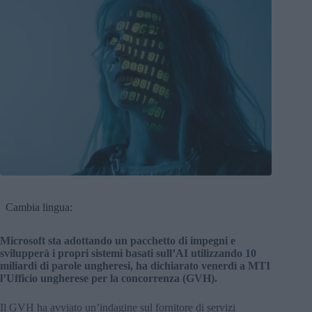
Cambia lingua:
Microsoft sta adottando un pacchetto di impegni e
svilupperà i propri sistemi basati sull’AI utilizzando 10
miliardi di parole ungheresi, ha dichiarato venerdì a MTI
l’Ufficio ungherese per la concorrenza (GVH).
Il GVH ha avviato un’indagine sul fornitore di servizi