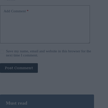
Add Comment
*
Save my name, email and website in this browser for the
next time I comment.
Post Comment