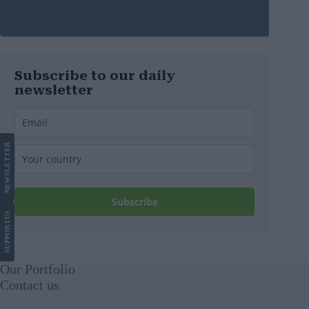
Subscribe to our daily
newsletter
LETTER
NEWS
Subscribe
US
SUPPORT
Our Portfolio
Contact us