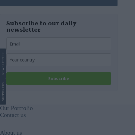
Subscribe to our daily
newsletter
LETTER
NEWS
Subscribe
US
SUPPORT
Our Portfolio
Contact us
About us