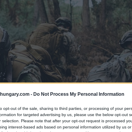
shungary.com -
Do Not Process My Personal Information
to opt-out of the sale, sharing to third parties, or processing of your per
formation for targeted advertising by us, please use the below opt-out s
r selection. Please note that after your opt-out request is processed y
eing interest-based ads based on personal information utilized by us or