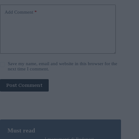
Add Comment
*
Save my name, email and website in this browser for the
next time I comment.
Post Comment
I monumenti di Budapest