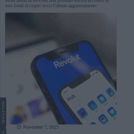
loro fondi in cripto: ecco l’ultimo aggiornamento
LETTER
NEWS
November 7, 2025
US