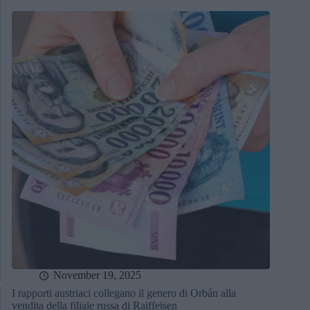
November 19, 2025
I rapporti austriaci collegano il genero di Orbán alla
vendita della filiale russa di Raiffeisen