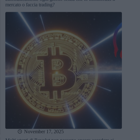
mercato o faccia trading?
November 17, 2025
Molti utenti di Revolut non possono ancora accedere ai