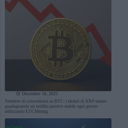
December 16, 2025
Smettere di concentrarsi su BTC: i titolari di XRP stanno
guadagnando un reddito passivo stabile ogni giorno
utilizzando ETCMining