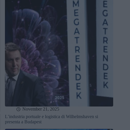
November 21, 2025
L’industria portuale e logistica di Wilhelmshaven si
presenta a Budapest