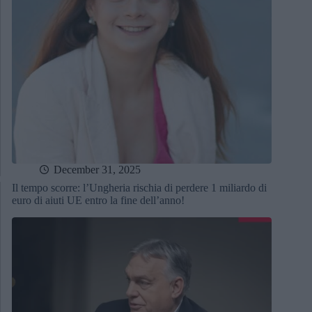
December 31, 2025
Il tempo scorre: l’Ungheria rischia di perdere 1 miliardo di
euro di aiuti UE entro la fine dell’anno!