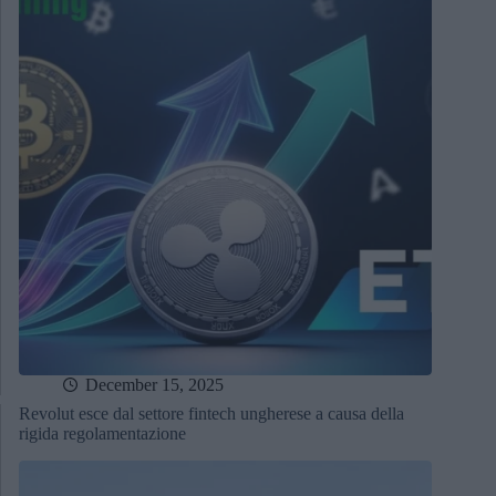
December 15, 2025
Revolut esce dal settore fintech ungherese a causa della
rigida regolamentazione