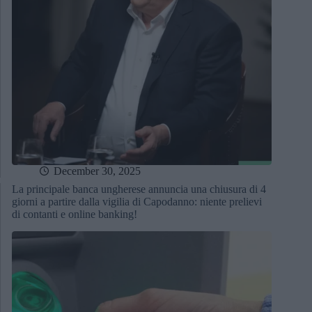
December 30, 2025
La principale banca ungherese annuncia una chiusura di 4
giorni a partire dalla vigilia di Capodanno: niente prelievi
di contanti e online banking!