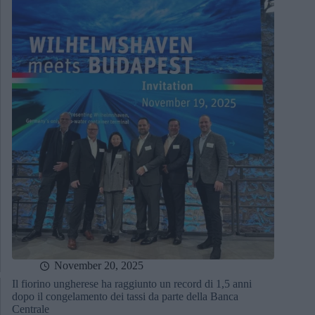
November 20, 2025
Il fiorino ungherese ha raggiunto un record di 1,5 anni
dopo il congelamento dei tassi da parte della Banca
Centrale