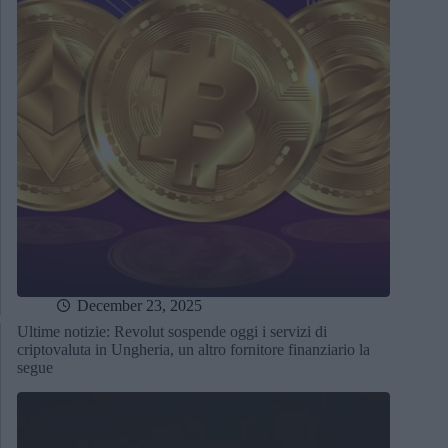
December 23, 2025
Ultime notizie: Revolut sospende oggi i servizi di
criptovaluta in Ungheria, un altro fornitore finanziario la
segue