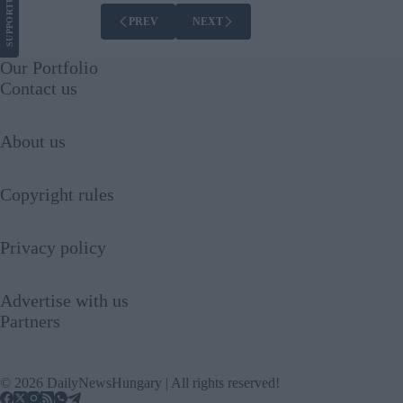
SUPPORT
PREV
NEXT
Our Portfolio
Contact us
About us
Copyright rules
Privacy policy
Advertise with us
Partners
© 2026 DailyNewsHungary | All rights reserved!