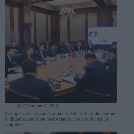
December 7, 2025
Scomparsa del contante, aumento delle truffe online: come
la digitalizzazione sta trasformando le nostre finanze in
Ungheria