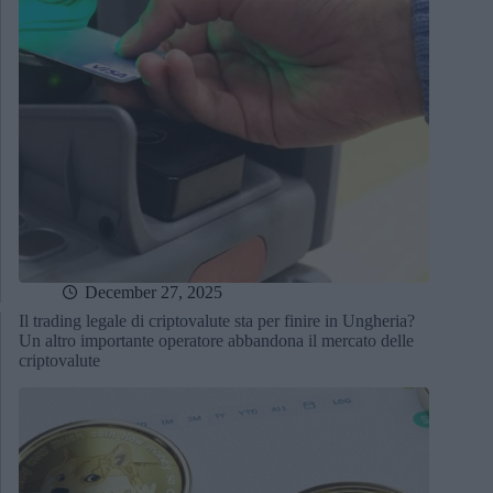
December 27, 2025
Il trading legale di criptovalute sta per finire in Ungheria?
Un altro importante operatore abbandona il mercato delle
criptovalute