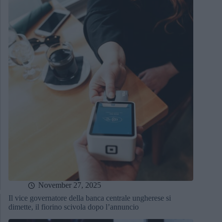
November 27, 2025
Il vice governatore della banca centrale ungherese si
dimette, il fiorino scivola dopo l’annuncio