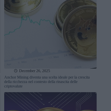
December 26, 2025
Anchor Mining diventa una scelta ideale per la crescita
della ricchezza nel contesto della rinascita delle
criptovalute