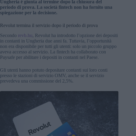
Ungheria è giunta al termine dopo la chiusura del
periodo di prova. La società fintech non ha fornito una
spiegazione per la decisione.
Revolut termina il servizio dopo il periodo di prova
Secondo
revb.hu
, Revolut ha introdotto l’opzione dei depositi
in contanti in Ungheria due anni fa. Tuttavia, l’opportunità
non era disponibile per tutti gli utenti: solo un piccolo gruppo
aveva accesso al servizio. La fintech ha collaborato con
Paysafe per abilitare i depositi in contanti nel Paese.
Gli utenti hanno potuto depositare contanti sui loro conti
presso le stazioni di servizio OMV, anche se il servizio
prevedeva una commissione del 2,5%.