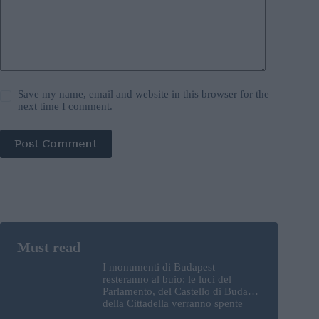
Save my name, email and website in this browser for the
next time I comment.
Post Comment
I monumenti di Budapest
resteranno al buio: le luci del
Parlamento, del Castello di Buda e
della Cittadella verranno spente