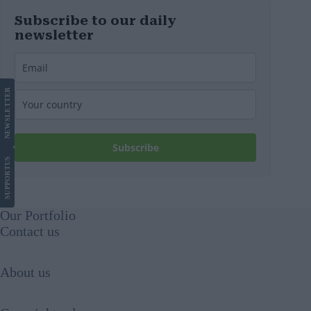
Subscribe to our daily
newsletter
LETTER
NEWS
Subscribe
US
SUPPORT
Our Portfolio
Contact us
About us