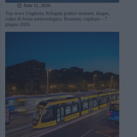
June 11, 2026
Top news Ungheria: Rifugiati politici stranieri, lángos,
colpo di frusta meteorologico, Rosatom, capibara – 7
giugno 2026