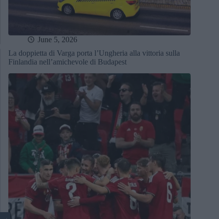
June 5, 2026
La doppietta di Varga porta l’Ungheria alla vittoria sulla
Finlandia nell’amichevole di Budapest