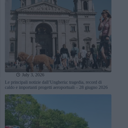
July 3, 2026
Le principali notizie dall’Ungheria: tragedia, record di
caldo e importanti progetti aeroportuali – 28 giugno 2026