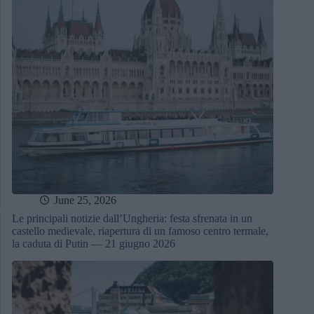
June 25, 2026
Le principali notizie dall’Ungheria: festa sfrenata in un
castello medievale, riapertura di un famoso centro termale,
la caduta di Putin — 21 giugno 2026