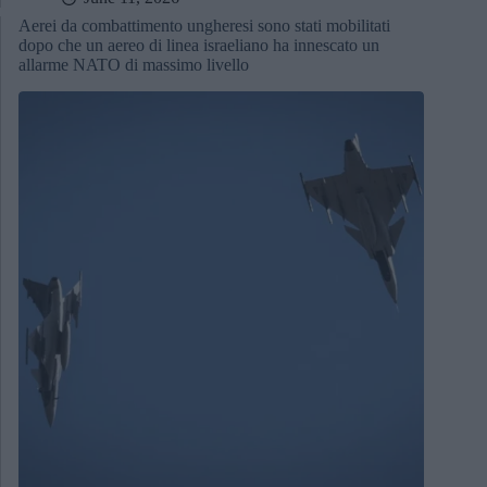
Aerei da combattimento ungheresi sono stati mobilitati
dopo che un aereo di linea israeliano ha innescato un
allarme NATO di massimo livello