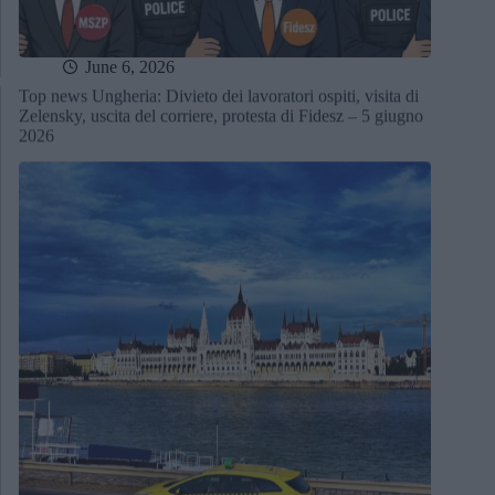
June 6, 2026
Top news Ungheria: Divieto dei lavoratori ospiti, visita di
Zelensky, uscita del corriere, protesta di Fidesz – 5 giugno
2026