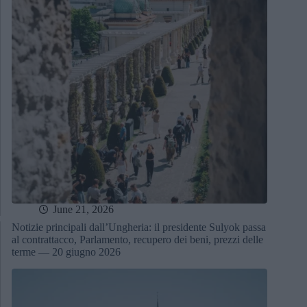
June 21, 2026
Notizie principali dall’Ungheria: il presidente Sulyok passa
al contrattacco, Parlamento, recupero dei beni, prezzi delle
terme — 20 giugno 2026