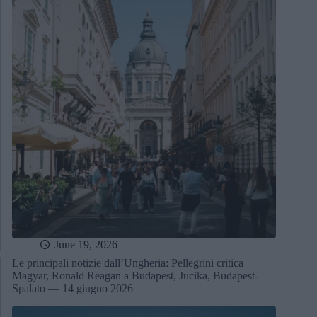
June 19, 2026
Le principali notizie dall’Ungheria: Pellegrini critica
Magyar, Ronald Reagan a Budapest, Jucika, Budapest-
Spalato — 14 giugno 2026