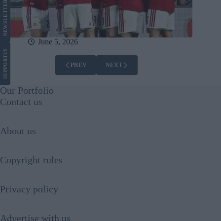
LETTER
NEWS
June 5, 2026
US
SUPPORT
PREV
NEXT
Our Portfolio
Contact us
About us
Copyright rules
Privacy policy
Advertise with us