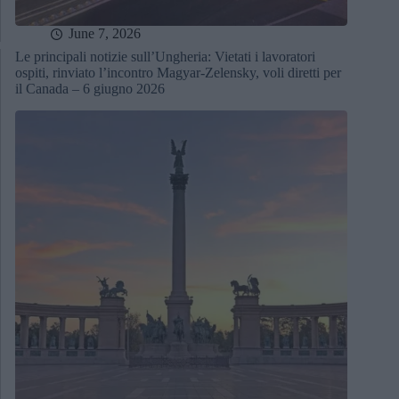
June 7, 2026
Le principali notizie sull’Ungheria: Vietati i lavoratori
ospiti, rinviato l’incontro Magyar-Zelensky, voli diretti per
il Canada – 6 giugno 2026