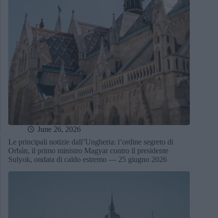
June 26, 2026
Le principali notizie dall’Ungheria: l’ordine segreto di
Orbán, il primo ministro Magyar contro il presidente
Sulyok, ondata di caldo estremo — 25 giugno 2026