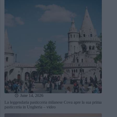
June 14, 2026
La leggendaria pasticceria milanese Cova apre la sua prima
pasticceria in Ungheria – video