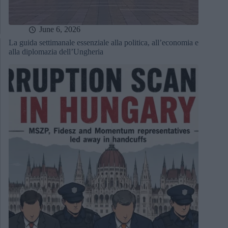
June 6, 2026
La guida settimanale essenziale alla politica, all’economia e
alla diplomazia dell’Ungheria