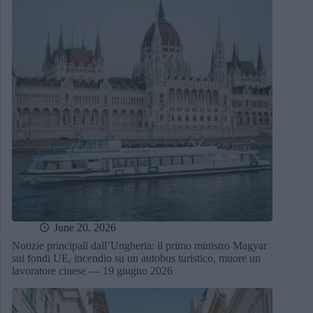
June 20, 2026
Notizie principali dall’Ungheria: il primo ministro Magyar
sui fondi UE, incendio su un autobus turistico, muore un
lavoratore cinese — 19 giugno 2026