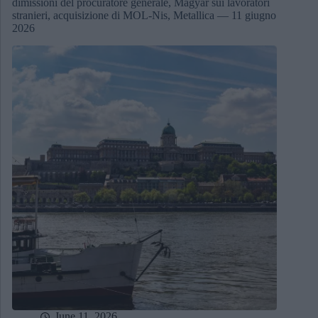
dimissioni del procuratore generale, Magyar sui lavoratori
stranieri, acquisizione di MOL-Nis, Metallica — 11 giugno
2026
June 11, 2026