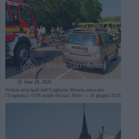
June 28, 2026
Notizie principali dall’Ungheria: Moneta unica per
l’Ungheria?, OTP, tariffe dei taxi, Pride — 26 giugno 2026