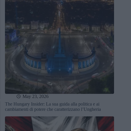
May 23, 2026
The Hungary Insider: La sua guida alla politica e ai
cambiamenti di potere che caratterizzano l’Ungheria