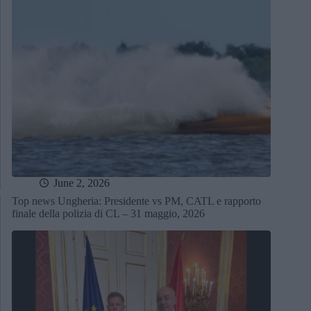
June 2, 2026
Top news Ungheria: Presidente vs PM, CATL e rapporto
finale della polizia di CL – 31 maggio, 2026