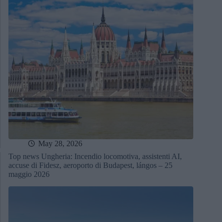
May 28, 2026
Top news Ungheria: Incendio locomotiva, assistenti AI,
accuse di Fidesz, aeroporto di Budapest, lángos – 25
maggio 2026