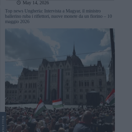
May 14, 2026
Top news Ungheria: Intervista a Magyar, il ministro
ballerino ruba i riflettori, nuove monete da un fiorino – 10
maggio 2026
LETTER