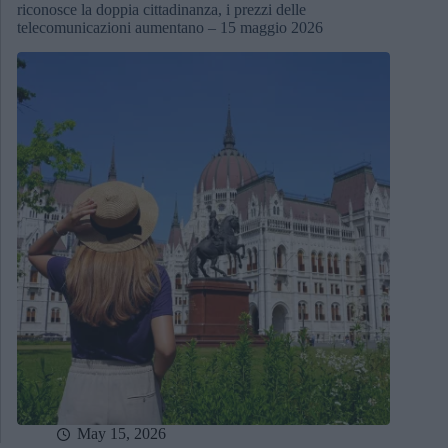
riconosce la doppia cittadinanza, i prezzi delle
telecomunicazioni aumentano – 15 maggio 2026
May 15, 2026