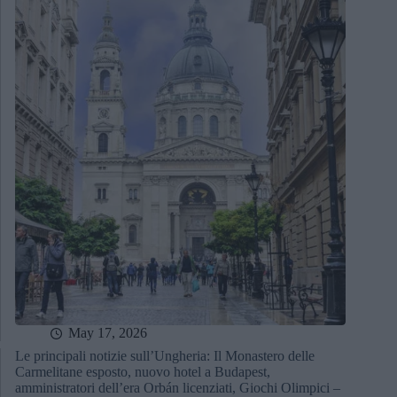
May 17, 2026
Le principali notizie sull’Ungheria: Il Monastero delle
Carmelitane esposto, nuovo hotel a Budapest,
amministratori dell’era Orbán licenziati, Giochi Olimpici –