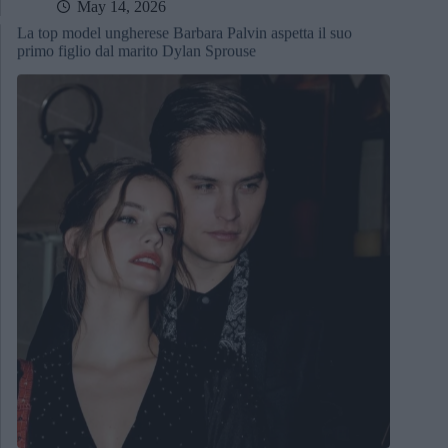
May 14, 2026
La top model ungherese Barbara Palvin aspetta il suo
primo figlio dal marito Dylan Sprouse