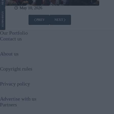
NEWS
May 10, 2026
US
SUPPORT
PREV
NEXT
Our Portfolio
Contact us
About us
Copyright rules
Privacy policy
Advertise with us
Partners