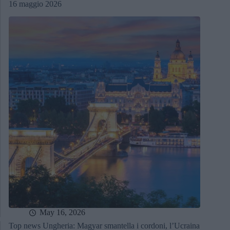
16 maggio 2026
May 16, 2026
Top news Ungheria: Magyar smantella i cordoni, l’Ucraina