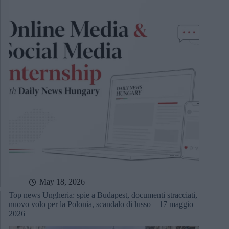
May 18, 2026
Top news Ungheria: spie a Budapest, documenti stracciati,
nuovo volo per la Polonia, scandalo di lusso – 17 maggio
2026