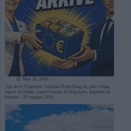
May 31, 2026
Top news Ungheria: Colloqui Rutte-Magyar, gatto belga,
nipote di Orbán, sopravvivenza di Népszava, impianto di
batterie – 28 maggio 2026