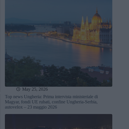
May 25, 2026
Top news Ungheria: Prima intervista ministeriale di
Magyar, fondi UE rubati, confine Ungheria-Serbia,
autovelox – 23 maggio 2026