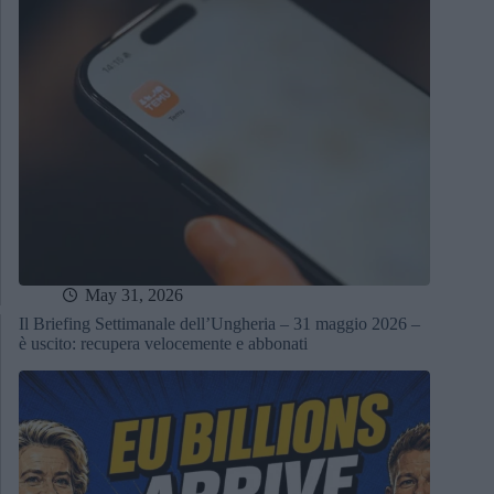
May 31, 2026
Il Briefing Settimanale dell’Ungheria – 31 maggio 2026 –
è uscito: recupera velocemente e abbonati