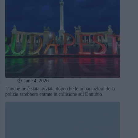
June 4, 2026
L’indagine è stata avviata dopo che le imbarcazioni della
polizia sarebbero entrate in collisione sul Danubio