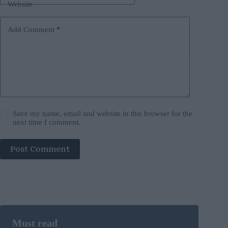
Website
Add Comment
*
Save my name, email and website in this browser for the
next time I comment.
Post Comment