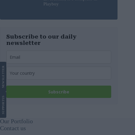
Playboy
Subscribe to our daily
newsletter
LETTER
NEWS
Subscribe
US
SUPPORT
Our Portfolio
Contact us