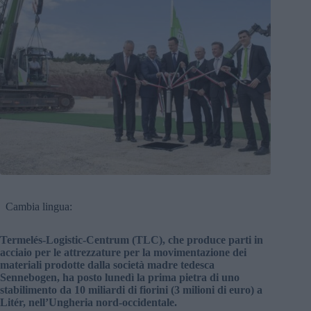
Cambia lingua:
Termelés-Logistic-Centrum (TLC), che produce parti in
acciaio per le attrezzature per la movimentazione dei
materiali prodotte dalla società madre tedesca
Sennebogen, ha posto lunedì la prima pietra di uno
stabilimento da 10 miliardi di fiorini (3 milioni di euro) a
Litér, nell’Ungheria nord-occidentale.