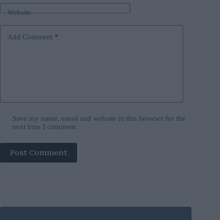
Website
Add Comment
*
Save my name, email and website in this browser for the
next time I comment.
Post Comment