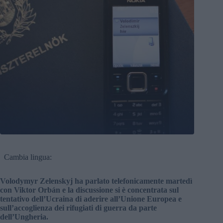
Cambia lingua:
Volodymyr Zelenskyj ha parlato telefonicamente martedì
con Viktor Orbán e la discussione si è concentrata sul
tentativo dell’Ucraina di aderire all’Unione Europea e
sull’accoglienza dei rifugiati di guerra da parte
dell’Ungheria.