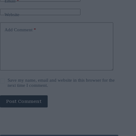
Email
*
Website
Add Comment
*
Save my name, email and website in this browser for the
next time I comment.
Post Comment