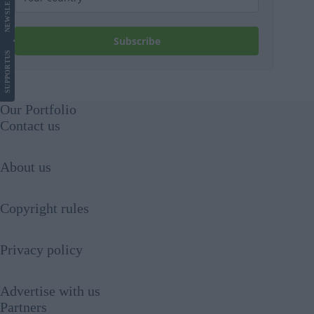
NEWS
Subscribe
US
SUPPORT
Our Portfolio
Contact us
About us
Copyright rules
Privacy policy
Advertise with us
Partners