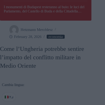
I monumenti di Budapest resteranno al buio: le luci del
Parlamento, del Castello di Buda e della Cittadella
verranno spente
Hetzmann Mercédesz
February 28, 2026
economia
Come l’Ungheria potrebbe sentire
l’impatto del conflitto militare in
Medio Oriente
Cambia lingua:
IT