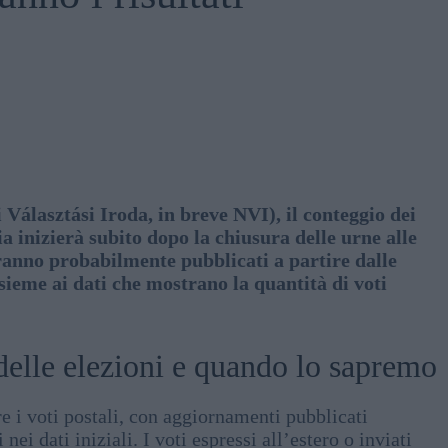
 Választási Iroda, in breve NVI), il conteggio dei
a inizierà subito dopo la chiusura delle urne alle
aranno probabilmente pubblicati a partire dalle
sieme ai dati che mostrano la quantità di voti
delle elezioni e quando lo sapremo
 i voti postali, con aggiornamenti pubblicati
nei dati iniziali. I voti espressi all’estero o inviati