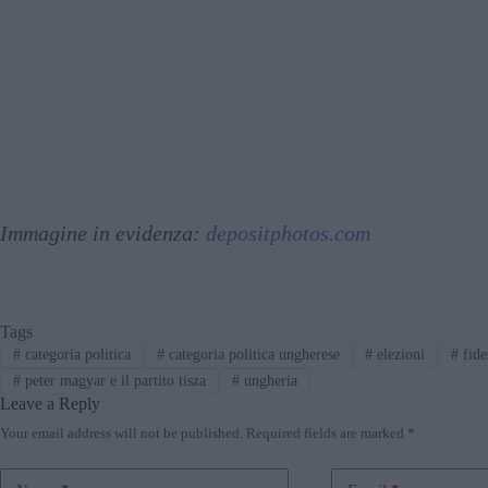
Immagine in evidenza:
depositphotos.com
Tags
#
categoria politica
#
categoria politica ungherese
#
elezioni
#
fide
#
peter magyar e il partito tisza
#
ungheria
Leave a Reply
Your email address will not be published.
Required fields are marked
*