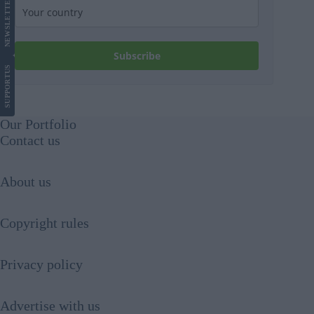
LETTER
NEWS
Subscribe
US
SUPPORT
Our Portfolio
Contact us
About us
Copyright rules
Privacy policy
Advertise with us