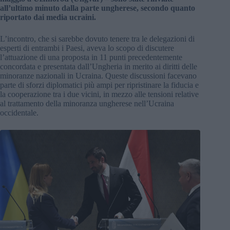
all’ultimo minuto dalla parte ungherese, secondo quanto
riportato dai media ucraini.
L’incontro, che si sarebbe dovuto tenere tra le delegazioni di
esperti di entrambi i Paesi, aveva lo scopo di discutere
l’attuazione di una proposta in 11 punti precedentemente
concordata e presentata dall’Ungheria in merito ai diritti delle
minoranze nazionali in Ucraina. Queste discussioni facevano
parte di sforzi diplomatici più ampi per ripristinare la fiducia e
la cooperazione tra i due vicini, in mezzo alle tensioni relative
al trattamento della minoranza ungherese nell’Ucraina
occidentale.