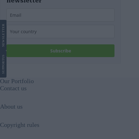
newsletter
LETTER
NEWS
Subscribe
US
SUPPORT
Our Portfolio
Contact us
About us
Copyright rules