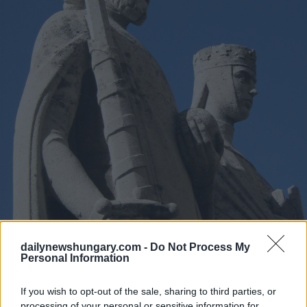
dailynewshungary.com -
Do Not Process My
Personal Information
If you wish to opt-out of the sale, sharing to third parties, or
processing of your personal or sensitive information for