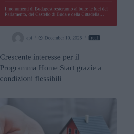
I monumenti di Budapest resteranno al buio: le luci del
Parlamento, del Castello di Buda e della Cittadella
verranno spente
api
December 10, 2025
real
Crescente interesse per il
Programma Home Start grazie a
condizioni flessibili