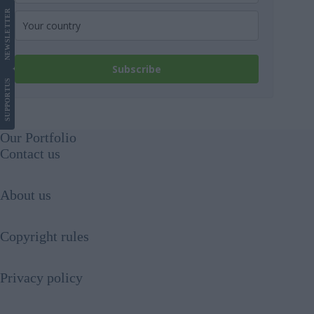
LETTER
NEWS
Subscribe
US
SUPPORT
Our Portfolio
Contact us
About us
Copyright rules
Privacy policy