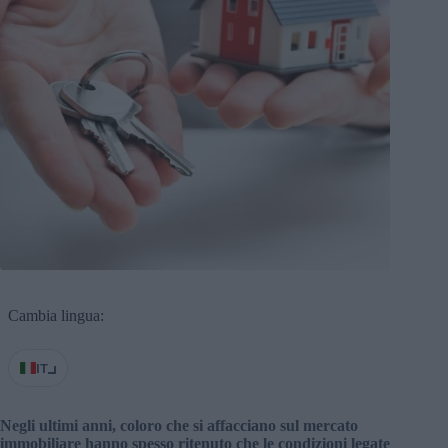
Cambia lingua:
IT
Negli ultimi anni, coloro che si affacciano sul mercato
immobiliare hanno spesso ritenuto che le condizioni legate