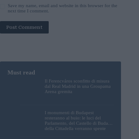
Save my name, email and website in this browser for the
next time I comment.
Post Comment
Il Ferencváros sconfitto di misura
dal Real Madrid in una Groupama
Arena gremita
I monumenti di Budapest
resteranno al buio: le luci del
Parlamento, del Castello di Buda e
della Cittadella verranno spente