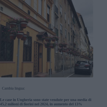
Cambia lingua:
Le case in Ungheria sono state vendute per una media di
45,2 milioni di fiorini nel 2024, in aumento del 13%