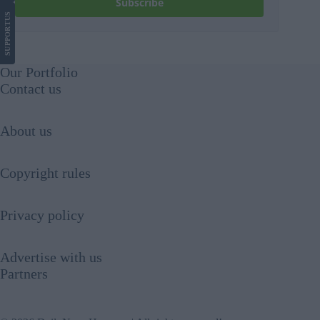
Subscribe
US
SUPPORT
Our Portfolio
Contact us
About us
Copyright rules
Privacy policy
Advertise with us
Partners