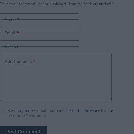
Your email address will not be published.
Required fields are marked
*
Name
*
Email
*
Website
Add Comment
*
Save my name, email and website in this browser for the
next time I comment.
Post Comment