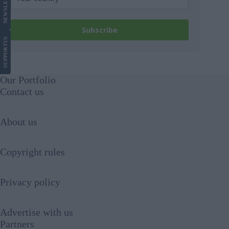
NEWS
Subscribe
US
SUPPORT
Our Portfolio
Contact us
About us
Copyright rules
Privacy policy
Advertise with us
Partners