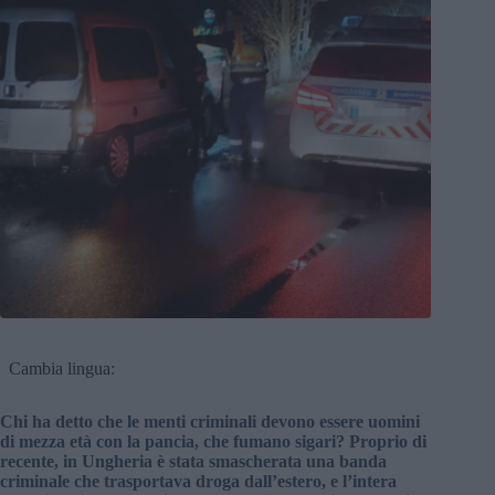
Cambia lingua:
Chi ha detto che le menti criminali devono essere uomini
di mezza età con la pancia, che fumano sigari? Proprio di
recente, in Ungheria è stata smascherata una banda
criminale che trasportava droga dall’estero, e l’intera