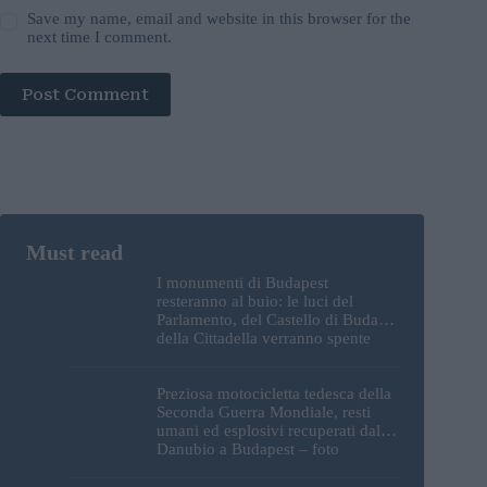
Save my name, email and website in this browser for the
next time I comment.
Post Comment
I monumenti di Budapest
resteranno al buio: le luci del
Parlamento, del Castello di Buda e
della Cittadella verranno spente
Preziosa motocicletta tedesca della
Seconda Guerra Mondiale, resti
umani ed esplosivi recuperati dal
Danubio a Budapest – foto