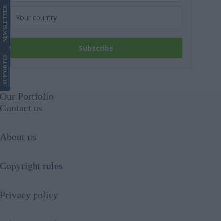
LETTER
NEWS
Subscribe
US
SUPPORT
Our Portfolio
Contact us
About us
Copyright rules
Privacy policy