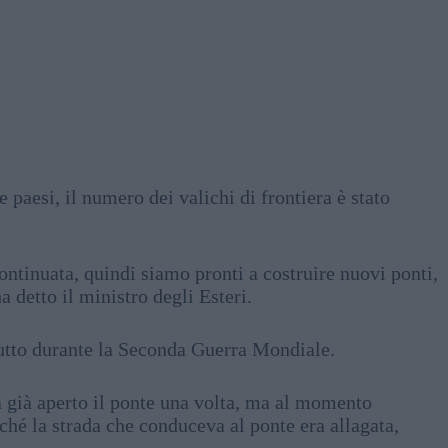
 paesi, il numero dei valichi di frontiera è stato
ontinuata, quindi siamo pronti a costruire nuovi ponti,
a detto il ministro degli Esteri.
rutto durante la Seconda Guerra Mondiale.
a già aperto il ponte una volta, ma al momento
rché la strada che conduceva al ponte era allagata,