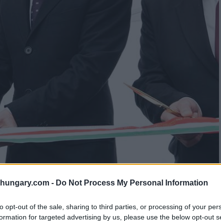
shungary.com -
Do Not Process My Personal Information
to opt-out of the sale, sharing to third parties, or processing of your per
formation for targeted advertising by us, please use the below opt-out s