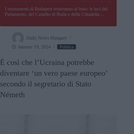
I monumenti di Budapest resteranno al buio: le luci del
Parlamento, del Castello di Buda e della Cittadella
verranno spente
Daily News Hungary
January 19, 2024
Politica
È così che l’Ucraina potrebbe
diventare ‘un vero paese europeo’
secondo il segretario di Stato
Németh