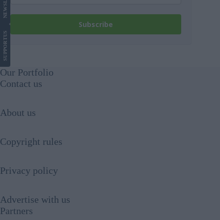
NEWS
Subscribe
US
SUPPORT
Our Portfolio
Contact us
About us
Copyright rules
Privacy policy
Advertise with us
Partners