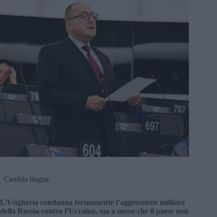
Cambia lingua:
L’Ungheria condanna fermamente l’aggressione militare
della Russia contro l’Ucraina, ma a meno che il paese non