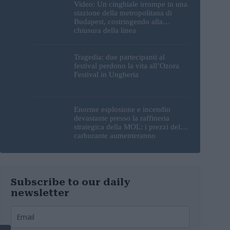
Video: Un cinghiale irrompe in una
stazione della metropolitana di
Budapest, costringendo alla
chiusura della linea
Tragedia: due partecipanti al
festival perdono la vita all’Ozora
Festival in Ungheria
Enorme esplosione e incendio
devastante presso la raffineria
strategica della MOL: i prezzi del
carburante aumenteranno
nuovamente?
Subscribe to our daily
newsletter