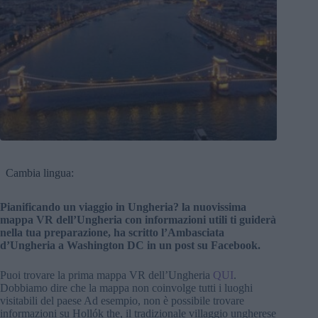
Cambia lingua:
Pianificando un viaggio in Ungheria? la nuovissima
mappa VR dell’Ungheria con informazioni utili ti guiderà
nella tua preparazione, ha scritto l’Ambasciata
d’Ungheria a Washington DC in un post su Facebook.
Puoi trovare la prima mappa VR dell’Ungheria
QUI
.
Dobbiamo dire che la mappa non coinvolge tutti i luoghi
visitabili del paese Ad esempio, non è possibile trovare
informazioni su Hollók the, il tradizionale villaggio ungherese