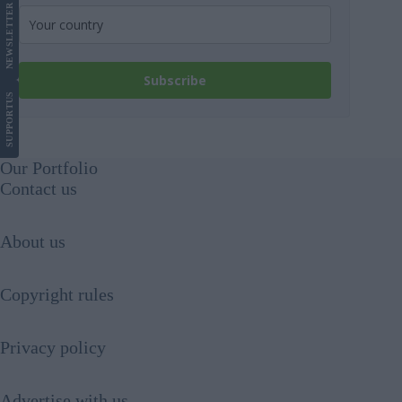
LETTER
NEWS
Subscribe
US
SUPPORT
Our Portfolio
Contact us
About us
Copyright rules
Privacy policy
Advertise with us