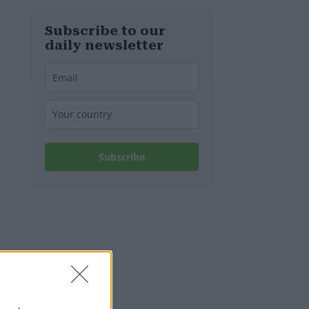
d’Europa
Subscribe to our
daily newsletter
Subscribe