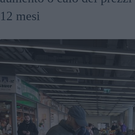
12 mesi