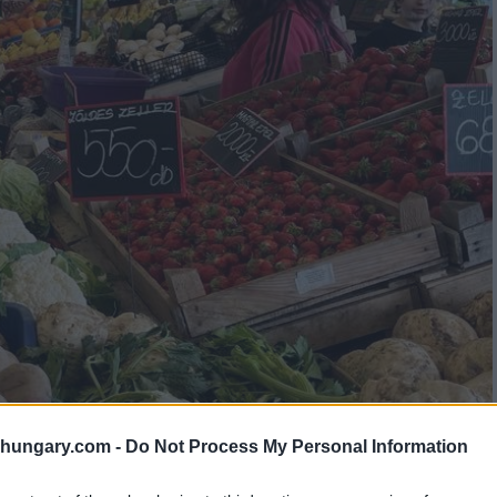
shungary.com -
Do Not Process My Personal Information