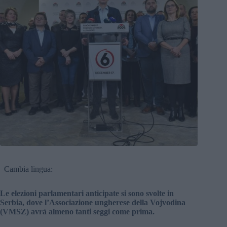
Cambia lingua:
Le elezioni parlamentari anticipate si sono svolte in
Serbia, dove l’Associazione ungherese della Vojvodina
(VMSZ) avrà almeno tanti seggi come prima.