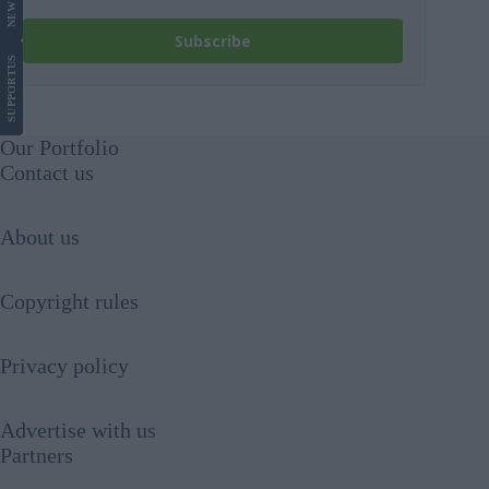
NEWS
Subscribe
US
SUPPORT
Our Portfolio
Contact us
About us
Copyright rules
Privacy policy
Advertise with us
Partners