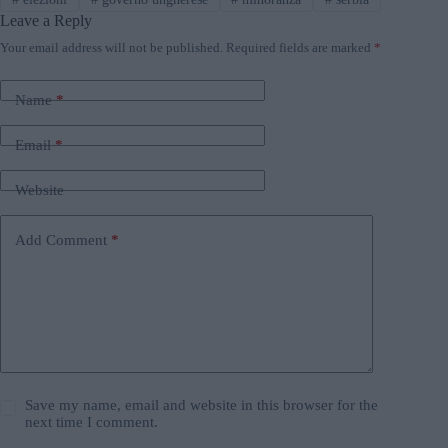
Leave a Reply
Your email address will not be published.
Required fields are marked
*
Name
*
Email
*
Website
Add Comment
*
Save my name, email and website in this browser for the
next time I comment.