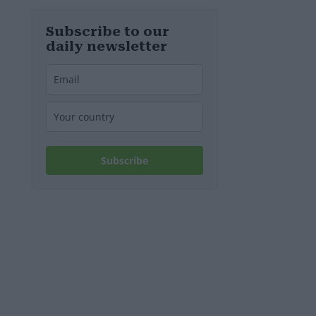
d’Europa
Subscribe to our
daily newsletter
Subscribe