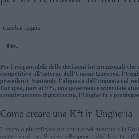
Cambia lingua:
IT
Per i responsabili delle decisioni internazionali ch
competitivo all’interno dell’Unione Europea, l’Ung
precedenti. Vantando l’aliquota dell’imposta sul red
Europea, pari al 9%, una governance aziendale alta
completamente digitalizzato, l’Ungheria è predisposta
Come creare una Kft in Ungheria
Il veicolo più efficace per entrare nel mercato è la Kor
ungherese di una Società a Responsabilità Limitata (LL