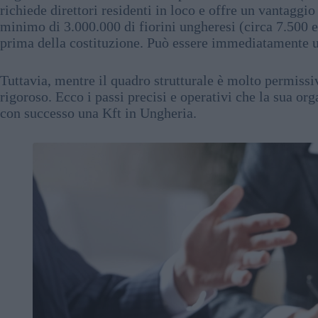
richiede direttori residenti in loco e offre un vantaggio 
minimo di 3.000.000 di fiorini ungheresi (circa 7.500 
prima della costituzione. Può essere immediatamente ut
Tuttavia, mentre il quadro strutturale è molto permissi
rigoroso. Ecco i passi precisi e operativi che la sua o
con successo una Kft in Ungheria.