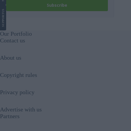
Subscribe
US
SUPPORT
Our Portfolio
Contact us
About us
Copyright rules
Privacy policy
Advertise with us
Partners