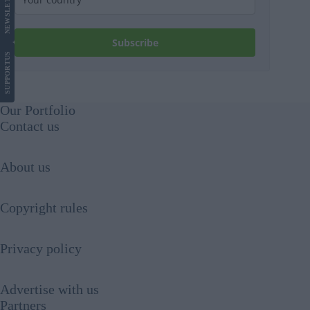
NEWS
Subscribe
US
SUPPORT
Our Portfolio
Contact us
About us
Copyright rules
Privacy policy
Advertise with us
Partners