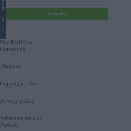
NEWS
Subscribe
US
SUPPORT
Our Portfolio
Contact us
About us
Copyright rules
Privacy policy
Advertise with us
Partners