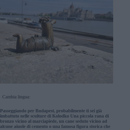
Cambia lingua:
Passeggiando per Budapest, probabilmente ti sei già
imbattuto nelle sculture di Kolodko Una piccola rana di
bronzo vicino al marciapiede, un cane seduto vicino ad
alcune aiuole di cemento o una famosa figura storica che