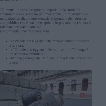
“Durante il nostro peregrinare, impariamo la storia del
creatore e le sue opere un pò umoristiche, un pò ironiche, e
naturalmente, diamo uno sguardo al mondo della ‘street art’,
arte pubblica che è stata perseguitata in passato, ma che ora è
tollerata, accettata o amata.”
La comunità offre tre diversi tour:
la “Piccola passeggiata delle mini-sculture” dura circa
2-2,5 ore,
la “Grande passeggiata delle mini-sculture” è lunga 3
ore e circa 4 chilometri
anche la passeggiata “Mini-scultura a Buda” dura circa
3 ore.