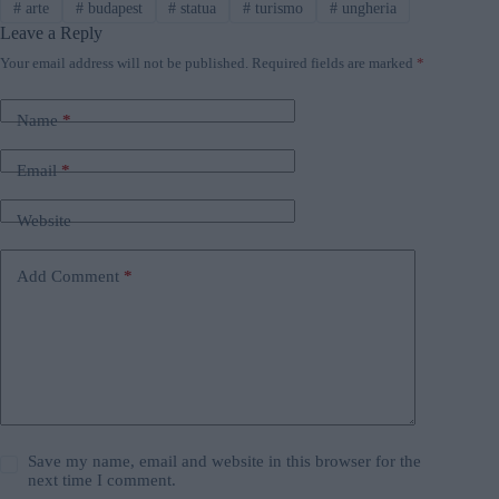
#
arte
#
budapest
#
statua
#
turismo
#
ungheria
Leave a Reply
Your email address will not be published.
Required fields are marked
*
Name
*
Email
*
Website
Add Comment
*
Save my name, email and website in this browser for the
next time I comment.