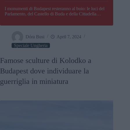
I monumenti di Budapest resteranno al buio: le luci del
Parlamento, del Castello di Buda e della Cittadella
verranno spente
Dóra Busi
April 7, 2024
Speciale Ungheria
Famose sculture di Kolodko a
Budapest dove individuare la
guerriglia in miniatura