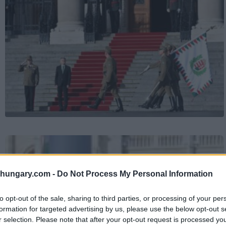
shungary.com -
Do Not Process My Personal Information
to opt-out of the sale, sharing to third parties, or processing of your per
formation for targeted advertising by us, please use the below opt-out s
r selection. Please note that after your opt-out request is processed y