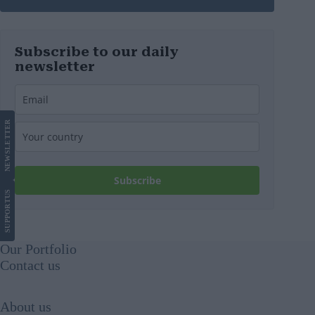
Subscribe to our daily
newsletter
LETTER
NEWS
Subscribe
US
SUPPORT
Our Portfolio
Contact us
About us