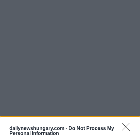
dailynewshungary.com -
Do Not Process My
Personal Information