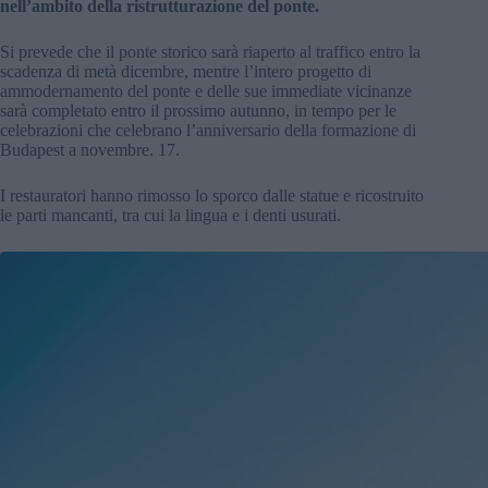
nell’ambito della ristrutturazione del ponte.
Si prevede che il ponte storico sarà riaperto al traffico entro la
scadenza di metà dicembre, mentre l’intero progetto di
ammodernamento del ponte e delle sue immediate vicinanze
sarà completato entro il prossimo autunno, in tempo per le
celebrazioni che celebrano l’anniversario della formazione di
Budapest a novembre. 17.
I restauratori hanno rimosso lo sporco dalle statue e ricostruito
le parti mancanti, tra cui la lingua e i denti usurati.