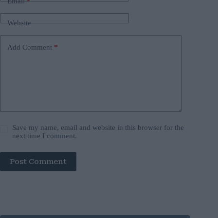
Email
*
Website
Add Comment
*
Save my name, email and website in this browser for the
next time I comment.
Post Comment