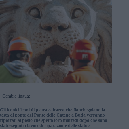
Cambia lingua:
Gli iconici leoni di pietra calcarea che fiancheggiano la
testa di ponte del Ponte delle Catene a Buda verranno
riportati al posto che spetta loro martedì dopo che sono
stati eseguiti i lavori di riparazione delle statue