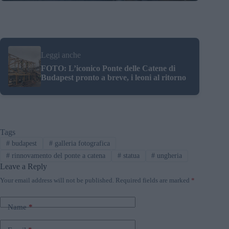
Leggi anche
FOTO: L’iconico Ponte delle Catene di
Budapest pronto a breve, i leoni al ritorno
Tags
#
budapest
#
galleria fotografica
#
rinnovamento del ponte a catena
#
statua
#
ungheria
Leave a Reply
Your email address will not be published.
Required fields are marked
*
Name
*