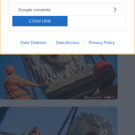
Google consents
CONFIRM
Data Deletion
Data Access
Privacy Policy