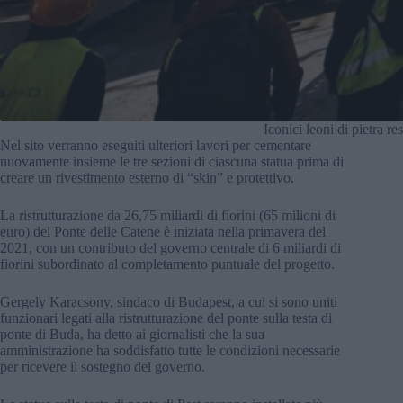
Iconici leoni di pietra r
Nel sito verranno eseguiti ulteriori lavori per cementare
nuovamente insieme le tre sezioni di ciascuna statua prima di
creare un rivestimento esterno di “skin” e protettivo.
La ristrutturazione da 26,75 miliardi di fiorini (65 milioni di
euro) del Ponte delle Catene è iniziata nella primavera del
2021, con un contributo del governo centrale di 6 miliardi di
fiorini subordinato al completamento puntuale del progetto.
Gergely Karacsony, sindaco di Budapest, a cui si sono uniti
funzionari legati alla ristrutturazione del ponte sulla testa di
ponte di Buda, ha detto ai giornalisti che la sua
amministrazione ha soddisfatto tutte le condizioni necessarie
per ricevere il sostegno del governo.