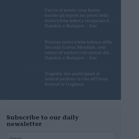
Caccia al tesoro: cosa hanno
trovato gli esperti nei pressi della
motocicletta tedesca recuperata dal
Danubio a Budapest – foto
Preziosa motocicletta tedesca della
Seconda Guerra Mondiale, resti
umani ed esplosivi recuperati dal
Danubio a Budapest – foto
Tragedia: due partecipanti al
festival perdono la vita all’Ozora
Festival in Ungheria
Subscribe to our daily
newsletter