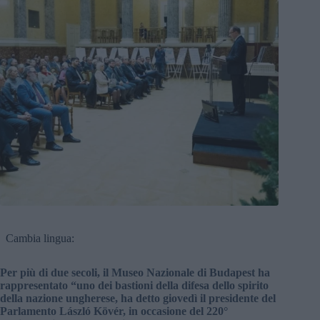
Cambia lingua:
Per più di due secoli, il Museo Nazionale di Budapest ha
rappresentato “uno dei bastioni della difesa dello spirito
della nazione ungherese, ha detto giovedì il presidente del
Parlamento László Kövér, in occasione del 220°