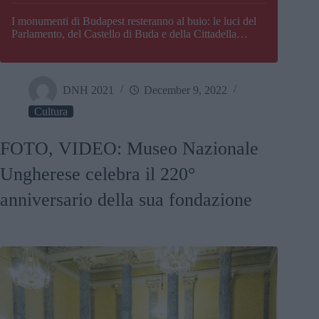
I monumenti di Budapest resteranno al buio: le luci del
Parlamento, del Castello di Buda e della Cittadella
verranno spente
DNH 2021
December 9, 2022
Cultura
FOTO, VIDEO: Museo Nazionale
Ungherese celebra il 220°
anniversario della sua fondazione