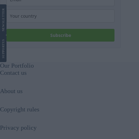
LETTER
NEWS
Subscribe
US
SUPPORT
Our Portfolio
Contact us
About us
Copyright rules
Privacy policy