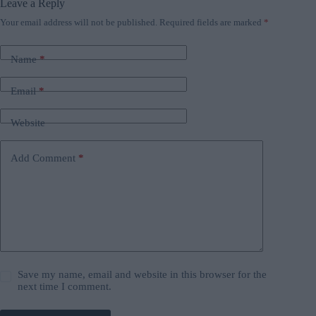
Leave a Reply
Your email address will not be published.
Required fields are marked
*
Name
*
Email
*
Website
Add Comment
*
Save my name, email and website in this browser for the
next time I comment.