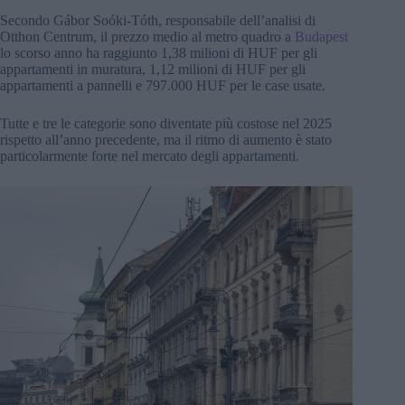
Secondo Gábor Soóki-Tóth, responsabile dell’analisi di
Otthon Centrum, il prezzo medio al metro quadro a
Budapest
lo scorso anno ha raggiunto 1,38 milioni di HUF per gli
appartamenti in muratura, 1,12 milioni di HUF per gli
appartamenti a pannelli e 797.000 HUF per le case usate.
Tutte e tre le categorie sono diventate più costose nel 2025
rispetto all’anno precedente, ma il ritmo di aumento è stato
particolarmente forte nel mercato degli appartamenti.