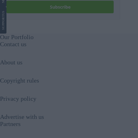
Subscribe
US
SUPPORT
Our Portfolio
Contact us
About us
Copyright rules
Privacy policy
Advertise with us
Partners