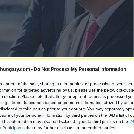
shungary.com -
Do Not Process My Personal Information
to opt-out of the sale, sharing to third parties, or processing of your per
formation for targeted advertising by us, please use the below opt-out s
r selection. Please note that after your opt-out request is processed y
eing interest-based ads based on personal information utilized by us or
disclosed to third parties prior to your opt-out. You may separately opt-
losure of your personal information by third parties on the IAB’s list of
. This information may also be disclosed by us to third parties on the
IA
Participants
that may further disclose it to other third parties.