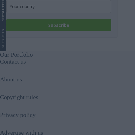
LETTER
NEWS
Subscribe
US
SUPPORT
Our Portfolio
Contact us
About us
Copyright rules
Privacy policy
Advertise with us