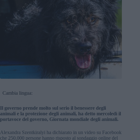
Cambia lingua:
Il governo prende molto sul serio il benessere degli
animali e la protezione degli animali, ha detto mercoledì il
portavoce del governo, Giornata mondiale degli animali.
Alexandra Szentkiralyi ha dichiarato in un video su Facebook
che 250.000 persone hanno risposto al sondaggio online del