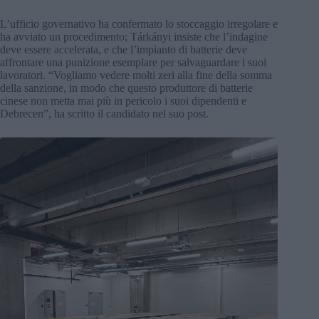
L’ufficio governativo ha confermato lo stoccaggio irregolare e
ha avviato un procedimento; Tárkányi insiste che l’indagine
deve essere accelerata, e che l’impianto di batterie deve
affrontare una punizione esemplare per salvaguardare i suoi
lavoratori. “Vogliamo vedere molti zeri alla fine della somma
della sanzione, in modo che questo produttore di batterie
cinese non metta mai più in pericolo i suoi dipendenti e
Debrecen”, ha scritto il candidato nel suo post.