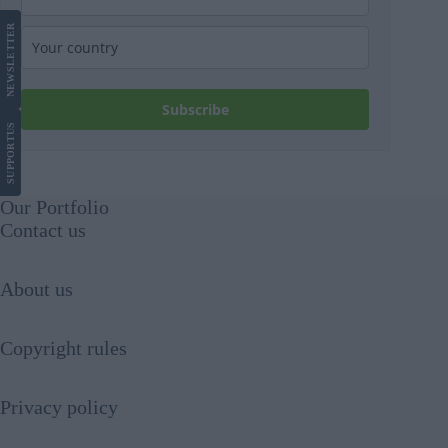
LETTER
NEWS
Subscribe
US
SUPPORT
Our Portfolio
Contact us
About us
Copyright rules
Privacy policy