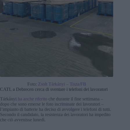
Foto:
Zsolt Tárkányi – Tisza/FB
CATL a Debrecen cerca di sventare i telefoni dei lavoratori
Tárkányi
ha anche riferito
che durante il fine settimana –
dopo che sono emerse le foto incriminate dei lavoratori –
l’impianto di batterie ha deciso di avvolgere i telefoni di tutti.
Secondo il candidato, la resistenza dei lavoratori ha impedito
che ciò avvenisse lunedì.