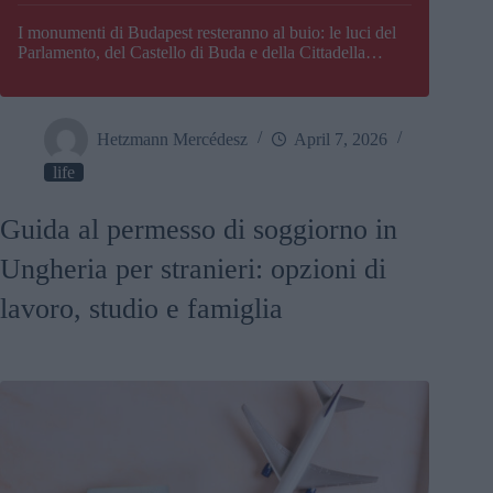
I monumenti di Budapest resteranno al buio: le luci del
Parlamento, del Castello di Buda e della Cittadella
verranno spente
Hetzmann Mercédesz
April 7, 2026
life
Guida al permesso di soggiorno in
Ungheria per stranieri: opzioni di
lavoro, studio e famiglia