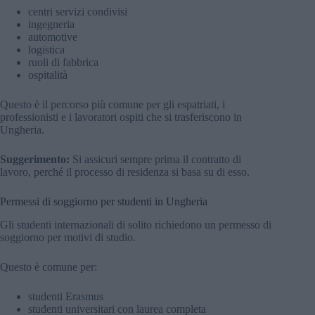
centri servizi condivisi
ingegneria
automotive
logistica
ruoli di fabbrica
ospitalità
Questo è il percorso più comune per gli espatriati, i
professionisti e i lavoratori ospiti che si trasferiscono in
Ungheria.
Suggerimento:
Si assicuri sempre prima il contratto di
lavoro, perché il processo di residenza si basa su di esso.
Permessi di soggiorno per studenti in Ungheria
Gli studenti internazionali di solito richiedono un permesso di
soggiorno per motivi di studio.
Questo è comune per:
studenti Erasmus
studenti universitari con laurea completa