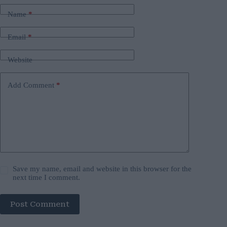
Name
*
Email
*
Website
Add Comment
*
Save my name, email and website in this browser for the
next time I comment.
Post Comment