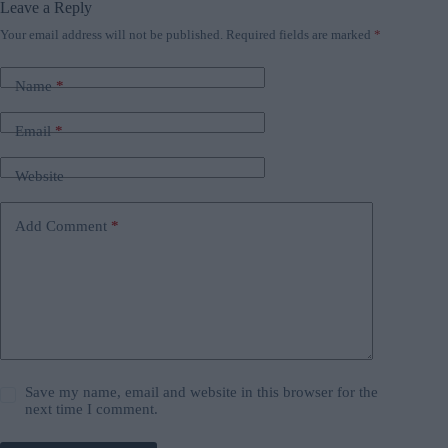
Leave a Reply
Your email address will not be published.
Required fields are marked
*
Name
*
Email
*
Website
Add Comment
*
Save my name, email and website in this browser for the
next time I comment.