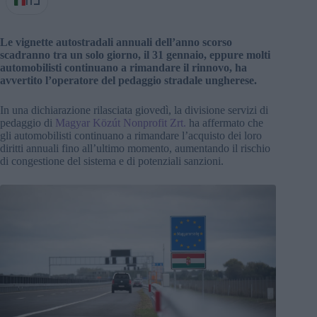
IT
Le vignette autostradali annuali dell’anno scorso
scadranno tra un solo giorno, il 31 gennaio, eppure molti
automobilisti continuano a rimandare il rinnovo, ha
avvertito l’operatore del pedaggio stradale ungherese.
In una dichiarazione rilasciata giovedì, la divisione servizi di
pedaggio di
Magyar Közút Nonprofit Zrt.
ha affermato che
gli automobilisti continuano a rimandare l’acquisto dei loro
diritti annuali fino all’ultimo momento, aumentando il rischio
di congestione del sistema e di potenziali sanzioni.