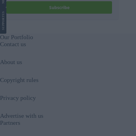
Subscribe
US
SUPPORT
Our Portfolio
Contact us
About us
Copyright rules
Privacy policy
Advertise with us
Partners