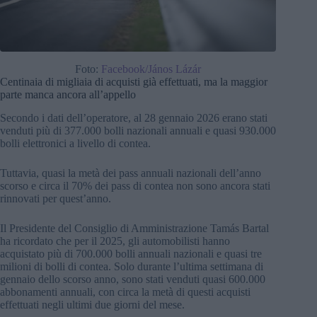
Foto:
Facebook/János Lázár
Centinaia di migliaia di acquisti già effettuati, ma la maggior
parte manca ancora all’appello
Secondo i dati dell’operatore, al 28 gennaio 2026 erano stati
venduti più di 377.000 bolli nazionali annuali e quasi 930.000
bolli elettronici a livello di contea.
Tuttavia, quasi la metà dei pass annuali nazionali dell’anno
scorso e circa il 70% dei pass di contea non sono ancora stati
rinnovati per quest’anno.
Il Presidente del Consiglio di Amministrazione Tamás Bartal
ha ricordato che per il 2025, gli automobilisti hanno
acquistato più di 700.000 bolli annuali nazionali e quasi tre
milioni di bolli di contea. Solo durante l’ultima settimana di
gennaio dello scorso anno, sono stati venduti quasi 600.000
abbonamenti annuali, con circa la metà di questi acquisti
effettuati negli ultimi due giorni del mese.