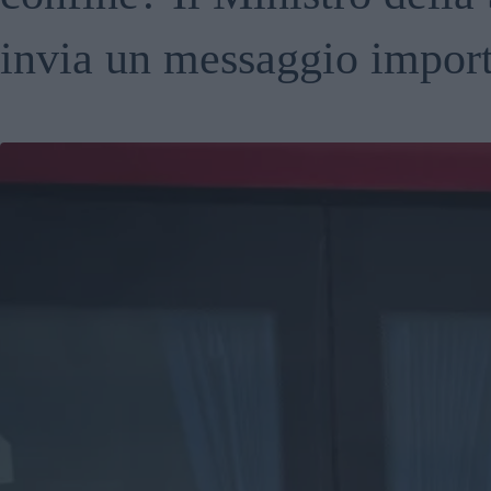
invia un messaggio impor