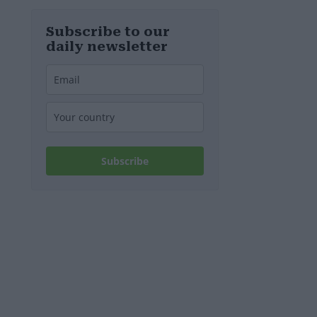
Ungheria
Subscribe to our
daily newsletter
Subscribe