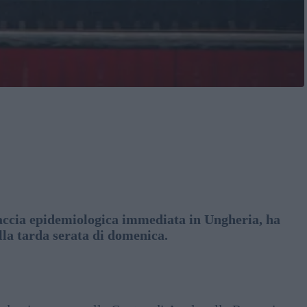
ccia epidemiologica immediata in Ungheria, ha
lla tarda serata di domenica.