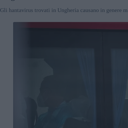
Gli hantavirus trovati in Ungheria causano in genere ma