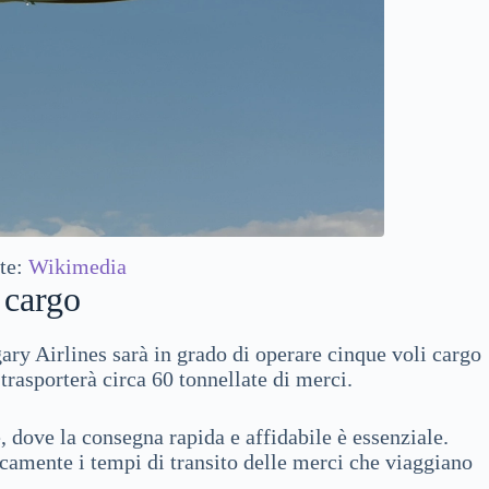
te:
Wikimedia
 cargo
ary Airlines sarà in grado di operare cinque voli cargo
trasporterà circa 60 tonnellate di merci.
dove la consegna rapida e affidabile è essenziale.
icamente i tempi di transito delle merci che viaggiano