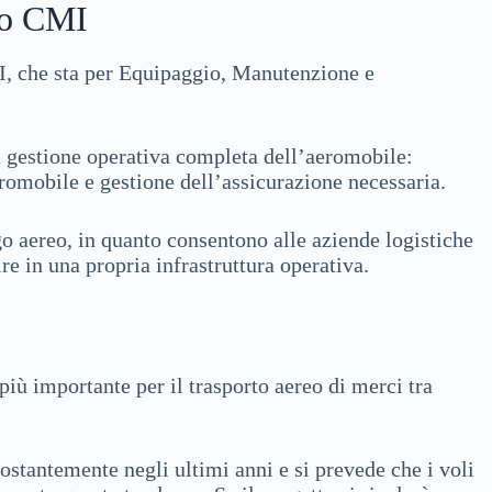
vo CMI
I, che sta per Equipaggio, Manutenzione e
a gestione operativa completa dell’aeromobile:
romobile e gestione dell’assicurazione necessaria.
o aereo, in quanto consentono alle aziende logistiche
re in una propria infrastruttura operativa.
ù importante per il trasporto aereo di merci tra
costantemente negli ultimi anni e si prevede che i voli