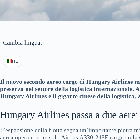
Cambia lingua:
IT
Il nuovo secondo aereo cargo di Hungary Airlines mi
presenza nel settore della logistica internazionale. A
Hungary Airlines e il gigante cinese della logistica
Hungary Airlines passa a due aerei
L’espansione della flotta segna un’importante pietra 
aerea opera con un solo Airbus A330-243F cargo sulla 