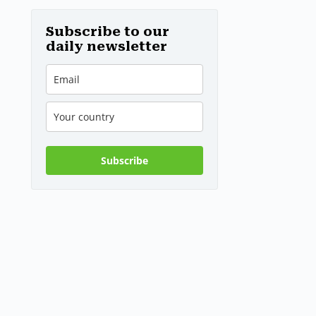
d’Europa
Subscribe to our
daily newsletter
Subscribe