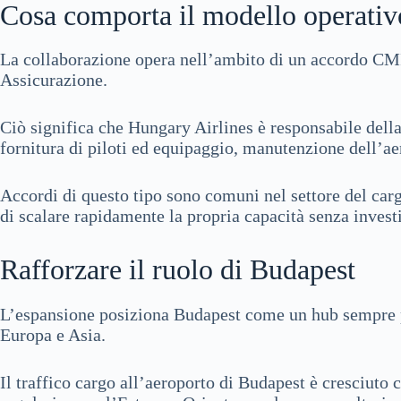
Cosa comporta il modello operati
La collaborazione opera nell’ambito di un accordo CM
Assicurazione.
Ciò significa che Hungary Airlines è responsabile dell
fornitura di piloti ed equipaggio, manutenzione dell’ae
Accordi di questo tipo sono comuni nel settore del carg
di scalare rapidamente la propria capacità senza investi
Rafforzare il ruolo di Budapest
L’espansione posiziona Budapest come un hub sempre pi
Europa e Asia.
Il traffico cargo all’aeroporto di Budapest è cresciuto 